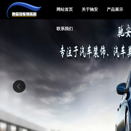
网站首页
关于驰安
产品展示
联系我们